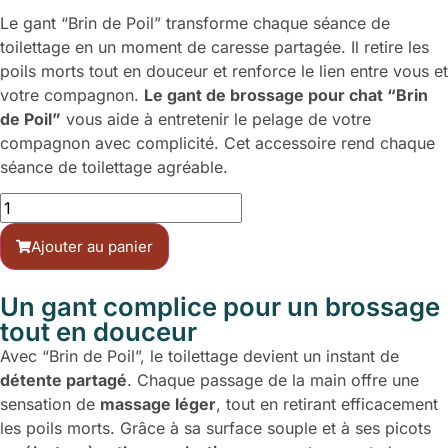
Le gant “Brin de Poil” transforme chaque séance de
toilettage en un moment de caresse partagée. Il retire les
poils morts tout en douceur et renforce le lien entre vous et
votre compagnon.
Le gant de brossage pour chat “Brin
de Poil”
vous aide à entretenir le pelage de votre
compagnon avec complicité. Cet accessoire rend chaque
séance de toilettage agréable.
Ajouter au panier
Un gant complice pour un brossage
tout en douceur
Avec “Brin de Poil”, le toilettage devient un instant de
détente partagé
. Chaque passage de la main offre une
sensation de
massage léger
, tout en retirant efficacement
les poils morts. Grâce à sa surface souple et à ses picots