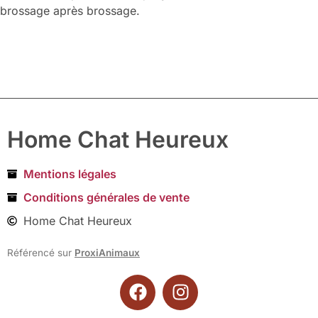
brossage après brossage.
Home Chat Heureux
Mentions légales
Conditions générales de vente
Home Chat Heureux
Référencé sur
ProxiAnimaux