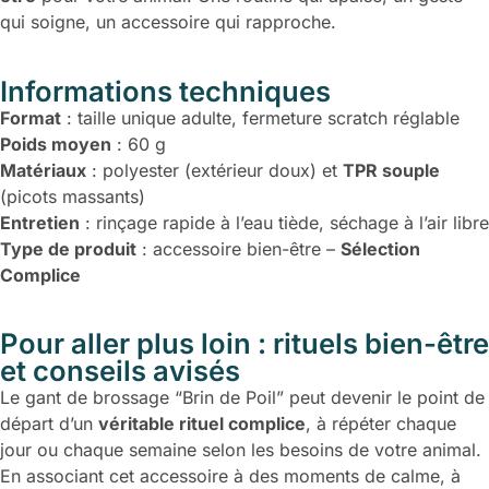
qui soigne, un accessoire qui rapproche.
Informations techniques
Format
: taille unique adulte, fermeture scratch réglable
Poids moyen
: 60 g
Matériaux
: polyester (extérieur doux) et
TPR souple
(picots massants)
Entretien
: rinçage rapide à l’eau tiède, séchage à l’air libre
Type de produit
: accessoire bien-être –
Sélection
Complice
Pour aller plus loin : rituels bien-être
et conseils avisés
Le gant de brossage “Brin de Poil” peut devenir le point de
départ d’un
véritable rituel complice
, à répéter chaque
jour ou chaque semaine selon les besoins de votre animal.
En associant cet accessoire à des moments de calme, à