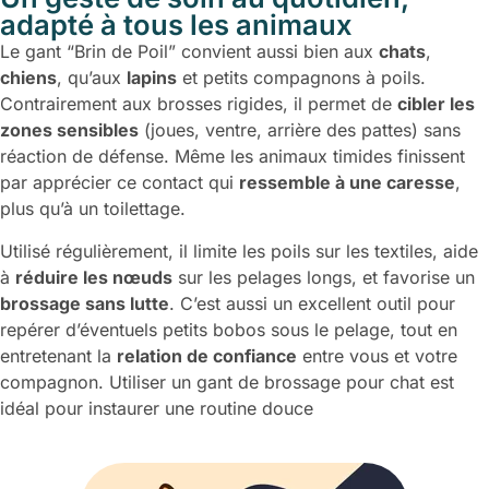
adapté à tous les animaux
Le gant “Brin de Poil” convient aussi bien aux
chats
,
chiens
, qu’aux
lapins
et petits compagnons à poils.
Contrairement aux brosses rigides, il permet de
cibler les
zones sensibles
(joues, ventre, arrière des pattes) sans
réaction de défense. Même les animaux timides finissent
par apprécier ce contact qui
ressemble à une caresse
,
plus qu’à un toilettage.
Utilisé régulièrement, il limite les poils sur les textiles, aide
à
réduire les nœuds
sur les pelages longs, et favorise un
brossage sans lutte
. C’est aussi un excellent outil pour
repérer d’éventuels petits bobos sous le pelage, tout en
entretenant la
relation de confiance
entre vous et votre
compagnon. Utiliser un gant de brossage pour chat est
idéal pour instaurer une routine douce