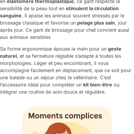
en
élastomère thermoplastique
, ce gant respecte la
sensibilité de la peau tout en
stimulent la circulation
sanguine
. Il apaise les animaux souvent stressés par le
brossage classique et favorise un
pelage plus sain
, jour
après jour. Ce gant de brossage pour chat convient aussi
aux animaux sensibles
Sa forme ergonomique épouse la main pour un
geste
naturel
, et sa fermeture réglable s’adapte à toutes les
morphologies. Léger et peu encombrant, il vous
accompagne facilement en déplacement, que ce soit pour
une balade ou un séjour chez le vétérinaire. C’est
l’accessoire idéal pour compléter un
kit bien-être
ou
intégrer une routine de soin douce et régulière.