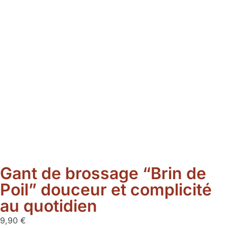
Gant de brossage “Brin de
Poil” douceur et complicité
au quotidien
9,90
€