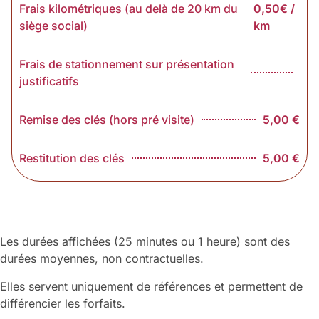
Frais kilométriques (au delà de 20 km du
0,50€ /
siège social)
km
Frais de stationnement sur présentation
justificatifs
Remise des clés (hors pré visite)
5,00 €
Restitution des clés
5,00 €
Les durées affichées (25 minutes ou 1 heure) sont des
durées moyennes, non contractuelles.
Elles servent uniquement de références et permettent de
différencier les forfaits.