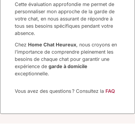
Cette évaluation approfondie me permet de
personnaliser mon approche de la garde de
votre chat, en nous assurant de répondre à
tous ses besoins spécifiques pendant votre
absence.
Chez
Home Chat Heureux
, nous croyons en
l’importance de comprendre pleinement les
besoins de chaque chat pour garantir une
expérience de
garde à domicile
exceptionnelle.
Vous avez des questions ? Consultez la
FAQ