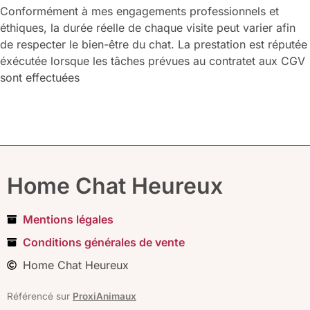
Conformément à mes engagements professionnels et
éthiques, la durée réelle de chaque visite peut varier afin
de respecter le bien-être du chat. La prestation est réputée
éxécutée lorsque les tâches prévues au contratet aux CGV
sont effectuées
Home Chat Heureux
Mentions légales
Conditions générales de vente
Home Chat Heureux
Référencé sur
ProxiAnimaux