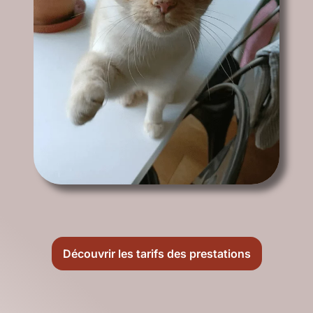
Découvrir les tarifs des prestations