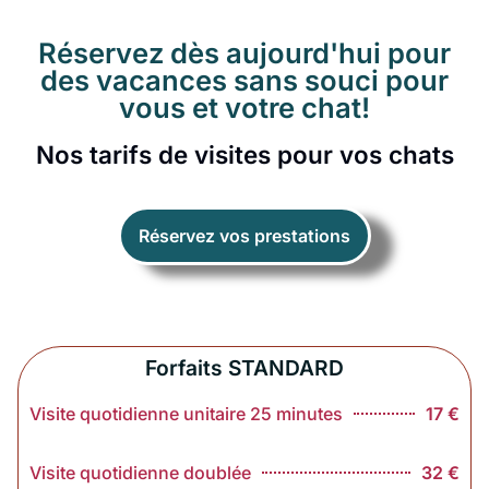
Réservez dès aujourd'hui pour
des vacances sans souci pour
vous et votre chat!
Nos tarifs de visites pour vos chats
Réservez vos prestations
Forfaits STANDARD
Visite quotidienne unitaire 25 minutes
17 €
Visite quotidienne doublée
32 €