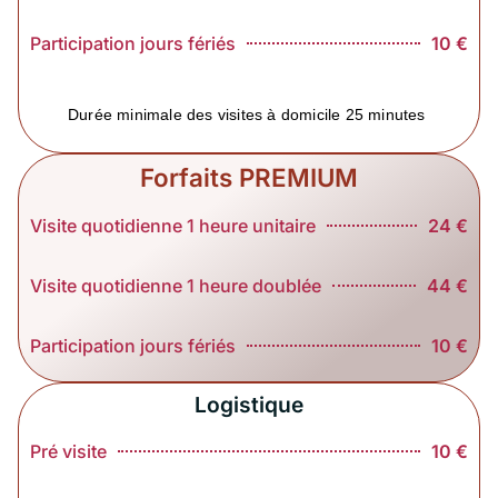
Participation jours fériés
10 €
Durée minimale des visites à domicile 25 minutes
Forfaits PREMIUM
Visite quotidienne 1 heure unitaire
24 €
Visite quotidienne 1 heure doublée
44 €
Participation jours fériés
10 €
Logistique
Pré visite
10 €