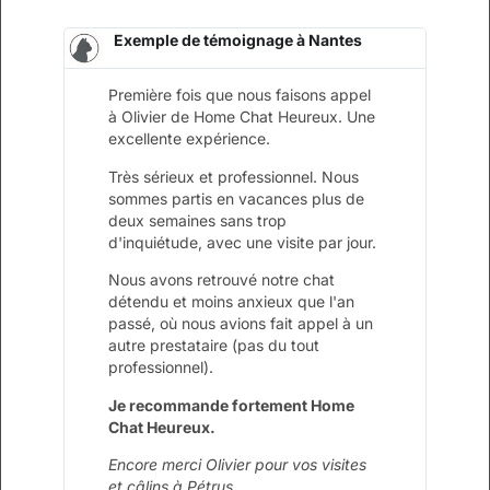
Exemple de témoignage à Nantes
Première fois que nous faisons appel
à Olivier de Home Chat Heureux. Une
excellente expérience.
Très sérieux et professionnel. Nous
sommes partis en vacances plus de
deux semaines sans trop
d'inquiétude, avec une visite par jour.
Nous avons retrouvé notre chat
détendu et moins anxieux que l'an
passé, où nous avions fait appel à un
autre prestataire (pas du tout
professionnel).
Je recommande fortement Home
Chat Heureux.
Encore merci Olivier pour vos visites
et câlins à Pétrus.