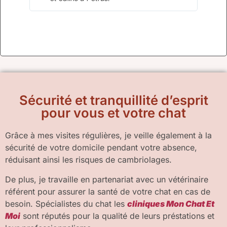
Sécurité et tranquillité d’esprit
pour vous et votre chat
Grâce à mes visites régulières, je veille également à la
sécurité de votre domicile pendant votre absence,
réduisant ainsi les risques de cambriolages.
De plus, je travaille en partenariat avec un vétérinaire
référent pour assurer la santé de votre chat en cas de
besoin. Spécialistes du chat les
cliniques Mon Chat Et
Moi
sont réputés pour la qualité de leurs préstations et