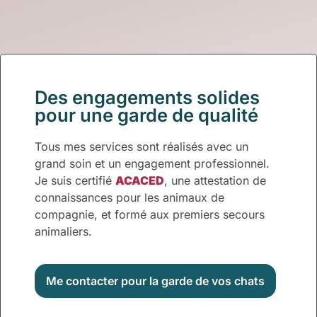
Des engagements solides
pour une garde de qualité
Tous mes services sont réalisés avec un
grand soin et un engagement professionnel.
Je suis certifié
ACACED
, une attestation de
connaissances pour les animaux de
compagnie, et formé aux premiers secours
animaliers.
Me contacter pour la garde de vos chats