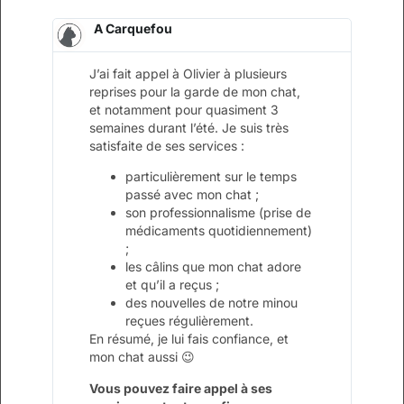
A Carquefou
J’ai fait appel à Olivier à plusieurs
reprises pour la garde de mon chat,
et notamment pour quasiment 3
semaines durant l’été. Je suis très
satisfaite de ses services :
particulièrement sur le temps
passé avec mon chat ;
son professionnalisme (prise de
médicaments quotidiennement)
;
les câlins que mon chat adore
et qu’il a reçus ;
des nouvelles de notre minou
reçues régulièrement.
En résumé, je lui fais confiance, et
mon chat aussi 😉
Vous pouvez faire appel à ses