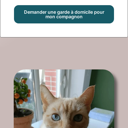
Demander une garde à domicile pour
mon compagnon