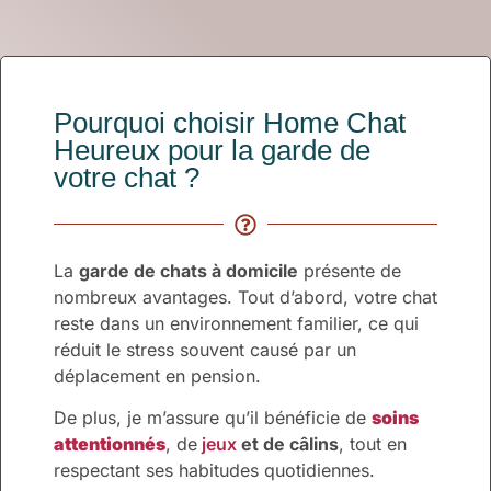
Pourquoi choisir Home Chat
Heureux pour la garde de
votre chat ?
La
garde de chats à domicile
présente de
nombreux avantages. Tout d’abord, votre chat
reste dans un environnement familier, ce qui
réduit le stress souvent causé par un
déplacement en pension.
De plus, je m’assure qu’il bénéficie de
soins
attentionnés
, de
jeux
et de câlins
, tout en
respectant ses habitudes quotidiennes.