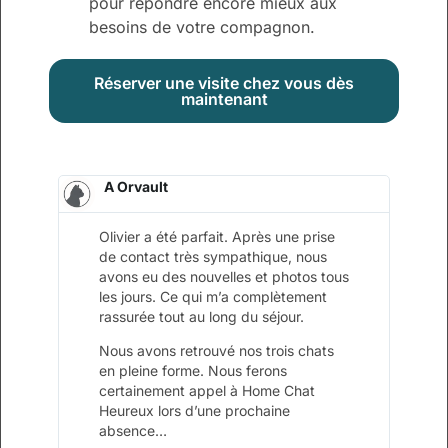
pour répondre encore mieux aux
besoins de votre compagnon.
Réserver une visite chez vous dès
maintenant
A Orvault
Olivier a été parfait. Après une prise
de contact très sympathique, nous
avons eu des nouvelles et photos tous
les jours. Ce qui m’a complètement
rassurée tout au long du séjour.
Nous avons retrouvé nos trois chats
en pleine forme. Nous ferons
certainement appel à Home Chat
Heureux lors d’une prochaine
absence…