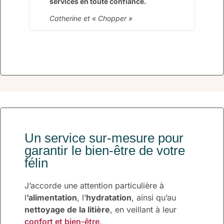
services en toute confiance.
Catherine et « Chopper »
Un service sur-mesure pour
garantir le bien-être de votre
félin
J’accorde une attention particulière à
l
’alimentation
, l’
hydratation
, ainsi qu’au
nettoyage de la litière
, en veillant à leur
confort et bien-être
.