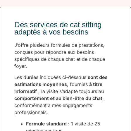
Des services de cat sitting
adaptés à vos besoins
J’offre plusieurs formules de prestations,
conçues pour répondre aux besoins
spécifiques de chaque chat et de chaque
foyer.
Les durées indiquées ci-dessous
sont des
estimations moyennes
, fournies
à titre
informatif
; la visite s’adapte toujours au
comportement et au bien-être du chat
,
conformément à mes engagements
professionnels.
Formule standard
: 1 visite de 25
minutes par jour