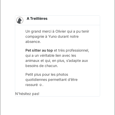
A Treillières
Un grand merci à Olivier qui a pu tenir
compagnie à Yuno durant notre
absence.
Pet sitter au top
et très professionnel,
qui a un véritable lien avec les
animaux et qui, en plus, s’adapte aux
besoins de chacun.
Petit plus pour les photos
quotidiennes permettant d’être
rassuré ☺️.
N’hésitez pas!