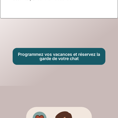
Programmez vos vacances et réservez la
garde de votre chat