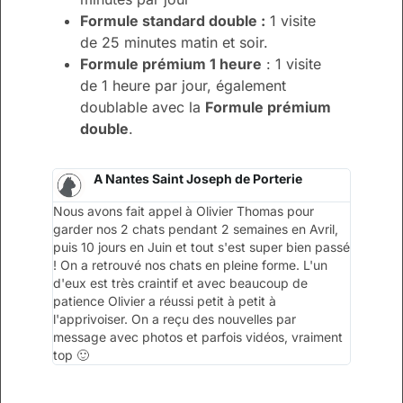
Formule standard double :
1 visite
de 25 minutes matin et soir.
Formule prémium 1 heure
: 1 visite
de 1 heure par jour, également
doublable avec la
Formule prémium
double
.
A Nantes Saint Joseph de Porterie
Nous avons fait appel à Olivier Thomas pour
garder nos 2 chats pendant 2 semaines en Avril,
puis 10 jours en Juin et tout s'est super bien passé
! On a retrouvé nos chats en pleine forme. L'un
d'eux est très craintif et avec beaucoup de
patience Olivier a réussi petit à petit à
l'apprivoiser. On a reçu des nouvelles par
message avec photos et parfois vidéos, vraiment
top 🙂