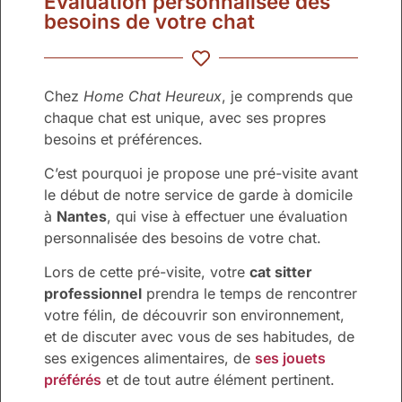
Évaluation personnalisée des
besoins de votre chat
Chez
Home Chat Heureux
, je comprends que
chaque chat est unique, avec ses propres
besoins et préférences.
C’est pourquoi je propose une pré-visite avant
le début de notre service de garde à domicile
à
Nantes
, qui vise à effectuer une évaluation
personnalisée des besoins de votre chat.
Lors de cette pré-visite, votre
cat sitter
professionnel
prendra le temps de rencontrer
votre félin, de découvrir son environnement,
et de discuter avec vous de ses habitudes, de
ses exigences alimentaires, de
ses jouets
préférés
et de tout autre élément pertinent.