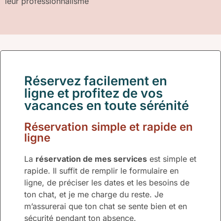
leur professionnalisme
Réservez facilement en
ligne et profitez de vos
vacances en toute sérénité
Réservation simple et rapide en
ligne
La
réservation de mes services
est simple et
rapide. Il suffit de remplir le formulaire en
ligne, de préciser les dates et les besoins de
ton chat, et je me charge du reste. Je
m’assurerai que ton chat se sente bien et en
sécurité pendant ton absence.