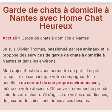
Garde de chats à domicile à
Nantes avec Home Chat
Heureux
Accueil
»
Garde de chats à domicile à Nantes
Je suis Olivier Thomas,
passionné par les animaux
et je
propose des
services de garde de chats à domicile à
Nantes
et dans les environs.
Mon objectif est de vous permettre de partir l’esprit
tranquille, en sachant que votre compagnon félin
bénéficie
du confort de son propre environnement
,
même en votre absence. Découvrez comment je prends
soin de votre chat, qu’il s’agisse de visites quotidiennes,
de jeux ou de soins spécifiques à ses besoins.