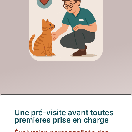
Une pré-visite avant toutes
premières prise en charge