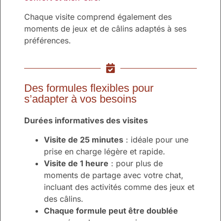
Chaque visite comprend également des
moments de jeux et de câlins adaptés à ses
préférences.
Des formules flexibles pour
s’adapter à vos besoins
Durées informatives des visites
Visite de 25 minutes
: idéale pour une
prise en charge légère et rapide.
Visite de 1 heure
: pour plus de
moments de partage avec votre chat,
incluant des activités comme des jeux et
des câlins.
Chaque formule peut être doublée