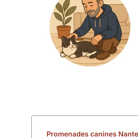
Promenades canines Nantes