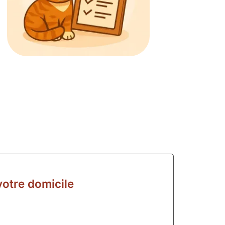
otre domicile