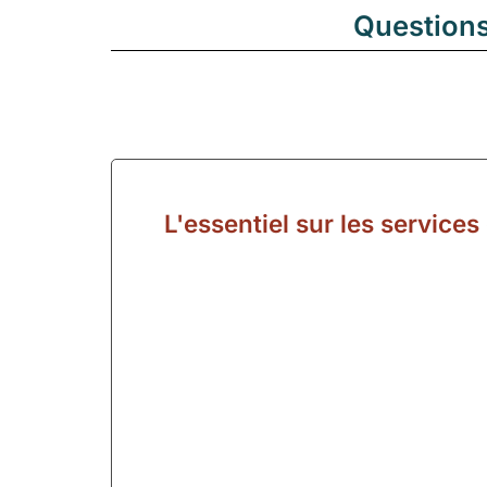
Questions
L'essentiel sur les services 