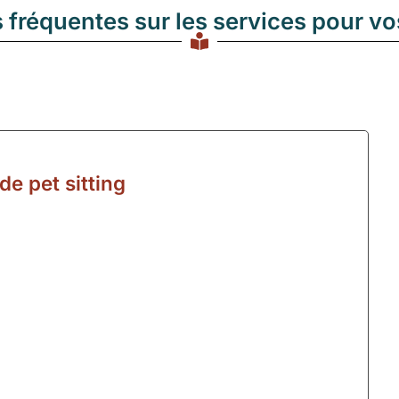
 fréquentes sur les services pour v
de pet sitting