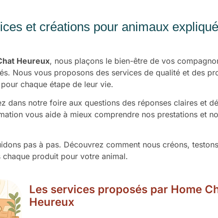
ices et créations pour animaux expliqu
hat Heureux
, nous plaçons le bien-être de vos compagn
tés. Nous vous proposons des services de qualité et des pro
pour chaque étape de leur vie.
z dans notre foire aux questions des réponses claires et dét
mation vous aide à mieux comprendre nos prestations et no
idons pas à pas. Découvrez comment nous créons, testons
 chaque produit pour votre animal.
Les services proposés par Home C
Heureux