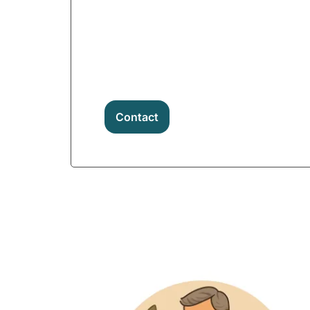
Contact