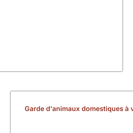
Garde d'animaux domestiques à v