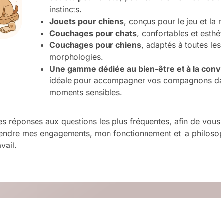
instincts.
Jouets pour chiens
, conçus pour le jeu et la
Couchages pour chats
, confortables et esthé
Couchages pour chiens
, adaptés à toutes les
morphologies.
Une gamme dédiée au bien-être et à la con
idéale pour accompagner vos compagnons da
moments sensibles.
i les réponses aux questions les plus fréquentes, afin de vous
ndre mes engagements, mon fonctionnement et la philosop
vail.