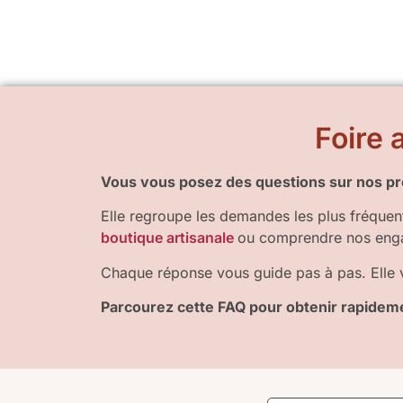
Foire
Vous vous posez des questions sur nos pro
Elle regroupe les demandes les plus fréquen
boutique artisanale
ou comprendre nos eng
Chaque réponse vous guide pas à pas. Elle v
Parcourez cette FAQ pour obtenir rapideme