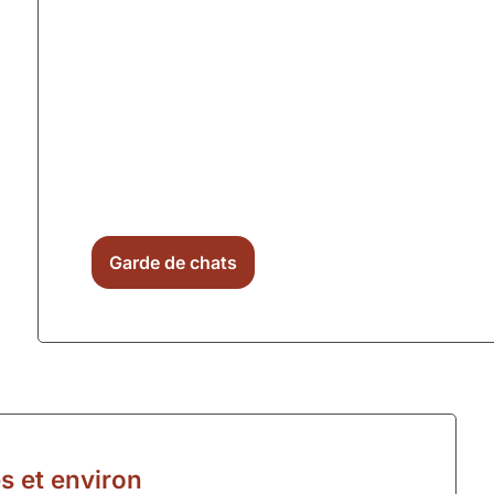
Garde de chats
 et environ