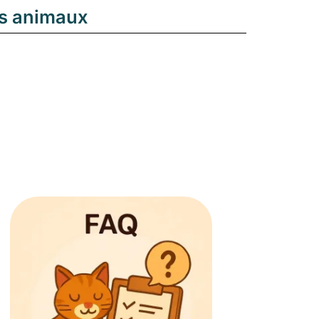
os animaux