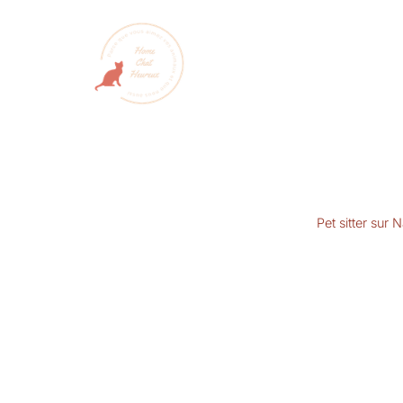
Pet sitter sur 