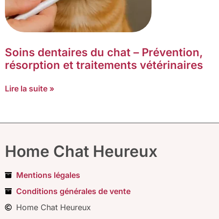
Soins dentaires du chat – Prévention,
résorption et traitements vétérinaires
Lire la suite »
Home Chat Heureux
Mentions légales
Conditions générales de vente
Home Chat Heureux