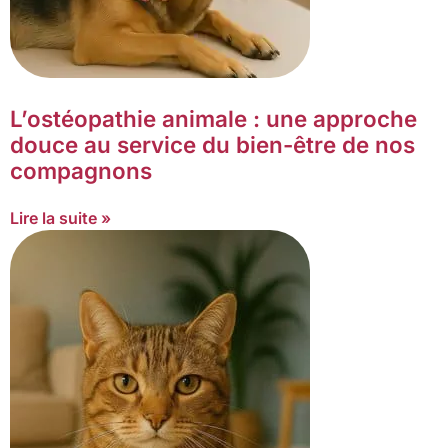
L’ostéopathie animale : une approche
douce au service du bien-être de nos
compagnons
Lire la suite »