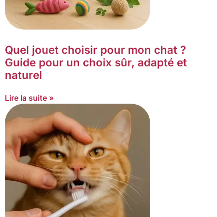
Quel jouet choisir pour mon chat ?
Guide pour un choix sûr, adapté et
naturel
Lire la suite »