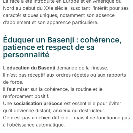
La race a été introduite en Europe et en Amérique du
Nord au début du XXe siècle, suscitant l’intérêt pour ses
caractéristiques uniques, notamment son absence
d’aboiement et son apparence particulière.
Éduquer un Basenji : cohérence,
patience et respect de sa
personnalité
L’
éducation du Basenji
demande de la finesse.
Il n’est pas réceptif aux ordres répétés ou aux rapports
de force.
Il faut miser sur la cohérence, la routine et le
renforcement positif.
Une
socialisation précoce
est essentielle pour éviter
qu’il devienne distant, anxieux ou destructeur.
Ce n’est pas un chien difficile… mais il ne fonctionne pas
à l’obéissance automatique.