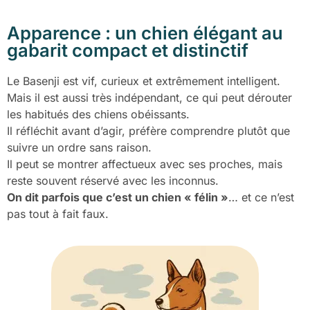
Apparence : un chien élégant au
gabarit compact et distinctif
Le Basenji est vif, curieux et extrêmement intelligent.
Mais il est aussi très indépendant, ce qui peut dérouter
les habitués des chiens obéissants.
Il réfléchit avant d’agir, préfère comprendre plutôt que
suivre un ordre sans raison.
Il peut se montrer affectueux avec ses proches, mais
reste souvent réservé avec les inconnus.
On dit parfois que c’est un chien « félin »
… et ce n’est
pas tout à fait faux.