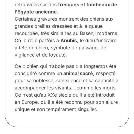
retrouvées sur des
fresques et tombeaux de
l’Égypte ancienne
.
Certaines gravures montrent des chiens aux
grandes oreilles dressées et à la queue
recourbée, très similaires au Basenji moderne.
On le relie parfois à
Anubis
, le dieu funéraire
à tête de chien, symbole de passage, de
vigilance et de loyauté.
Ce « chien qui n’aboie pas » a longtemps été
considéré comme un
animal sacré
, respecté
pour sa noblesse, son silence et sa capacité à
accompagner les vivants… comme les morts.
Ce n’est qu’au XXe siècle qu’il a été introduit
en Europe, où il a été reconnu pour son allure
unique et son tempérament singulier.