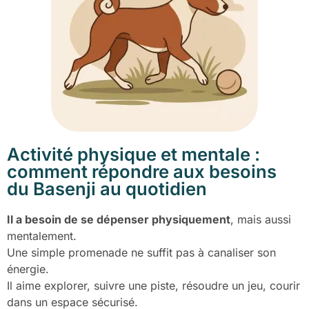
Activité physique et mentale :
comment répondre aux besoins
du Basenji au quotidien
Il a besoin de se dépenser physiquement
, mais aussi
mentalement.
Une simple promenade ne suffit pas à canaliser son
énergie.
Il aime explorer, suivre une piste, résoudre un jeu, courir
dans un espace sécurisé.