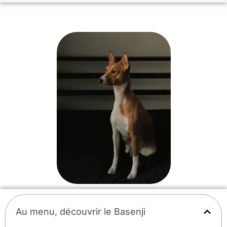
Au menu, découvrir le Basenji