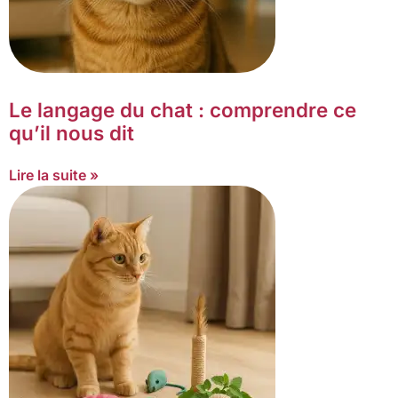
Le langage du chat : comprendre ce
qu’il nous dit
Lire la suite »