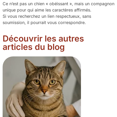
Ce n’est pas un chien « obéissant », mais un compagnon
unique pour qui aime les caractères affirmés.
Si vous recherchez un lien respectueux, sans
soumission, il pourrait vous correspondre.
Découvrir les autres
articles du blog