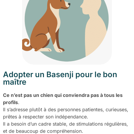
Adopter un Basenji pour le bon
maître
Ce n’est pas un chien qui conviendra pas à tous les
profils
.
Il s’adresse plutôt à des personnes patientes, curieuses,
prêtes à respecter son indépendance.
Il a besoin d’un cadre stable, de stimulations régulières,
et de beaucoup de compréhension.