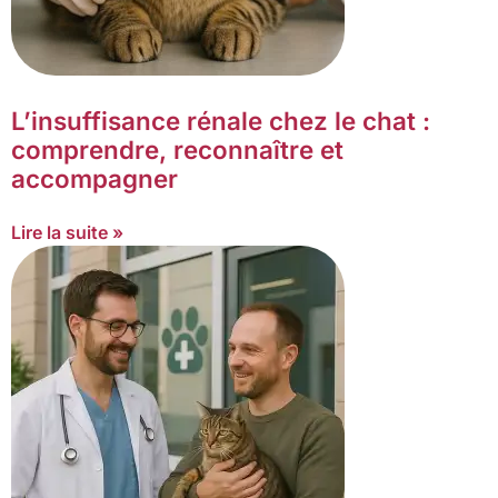
L’insuffisance rénale chez le chat :
comprendre, reconnaître et
accompagner
Lire la suite »