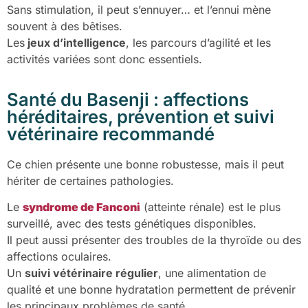
Sans stimulation, il peut s’ennuyer… et l’ennui mène
souvent à des bêtises.
Les
jeux d’intelligence
, les parcours d’agilité et les
activités variées sont donc essentiels.
Santé du Basenji : affections
héréditaires, prévention et suivi
vétérinaire recommandé
Ce chien présente une bonne robustesse, mais il peut
hériter de certaines pathologies.
Le
syndrome de Fanconi
(atteinte rénale) est le plus
surveillé, avec des tests génétiques disponibles.
Il peut aussi présenter des troubles de la thyroïde ou des
affections oculaires.
Un
suivi vétérinaire régulier
, une alimentation de
qualité et une bonne hydratation permettent de prévenir
les principaux problèmes de santé.