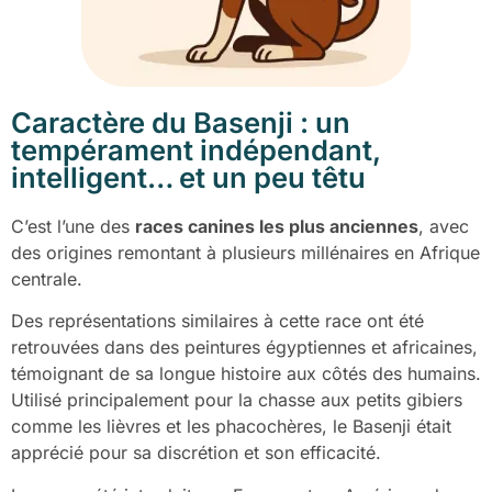
Caractère du Basenji : un
tempérament indépendant,
intelligent… et un peu têtu
C’est l’une des
races canines les plus anciennes
, avec
des origines remontant à plusieurs millénaires en Afrique
centrale.
Des représentations similaires à cette race ont été
retrouvées dans des peintures égyptiennes et africaines,
témoignant de sa longue histoire aux côtés des humains.
Utilisé principalement pour la chasse aux petits gibiers
comme les lièvres et les phacochères, le Basenji était
apprécié pour sa discrétion et son efficacité.