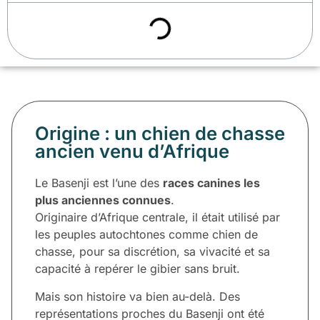
Origine : un chien de chasse
ancien venu d’Afrique
Le Basenji est l’une des
races canines les
plus anciennes connues
.
Originaire d’Afrique centrale, il était utilisé par
les peuples autochtones comme chien de
chasse, pour sa discrétion, sa vivacité et sa
capacité à repérer le gibier sans bruit.
Mais son histoire va bien au-delà. Des
représentations proches du Basenji ont été