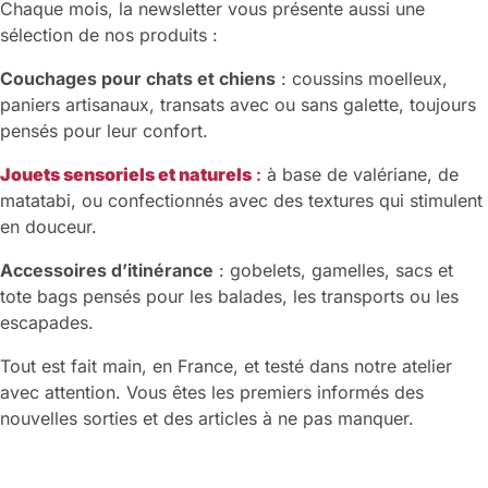
Chaque mois, la newsletter vous présente aussi une
sélection de nos produits :
Couchages pour chats et chiens
: coussins moelleux,
paniers artisanaux, transats avec ou sans galette, toujours
pensés pour leur confort.
Jouets sensoriels et naturels
:
à base de valériane, de
matatabi, ou confectionnés avec des textures qui stimulent
en douceur.
Accessoires d’itinérance
: gobelets, gamelles, sacs et
tote bags pensés pour les balades, les transports ou les
escapades.
Tout est fait main, en France, et testé dans notre atelier
avec attention. Vous êtes les premiers informés des
nouvelles sorties et des articles à ne pas manquer.