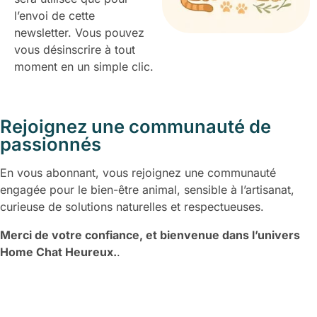
l’envoi de cette
newsletter. Vous pouvez
vous désinscrire à tout
moment en un simple clic.
Rejoignez une communauté de
passionnés
En vous abonnant, vous rejoignez une communauté
engagée pour le bien-être animal, sensible à l’artisanat,
curieuse de solutions naturelles et respectueuses.
Merci de votre confiance, et bienvenue dans l’univers
Home Chat Heureux.
.