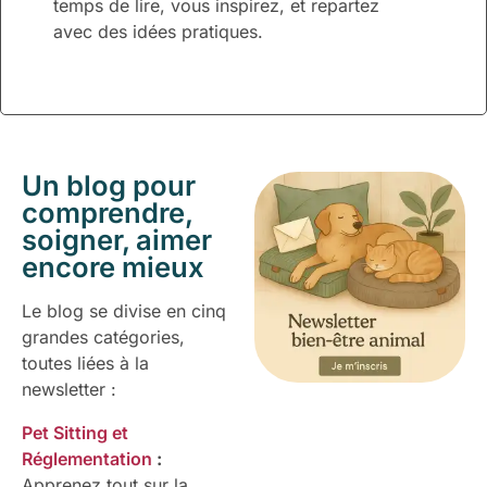
temps de lire, vous inspirez, et repartez
avec des idées pratiques.
Un blog pour
comprendre,
soigner, aimer
encore mieux
Le blog se divise en cinq
grandes catégories,
toutes liées à la
newsletter :
Pet Sitting et
Réglementation
:
Apprenez tout sur la