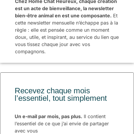
Chez Home Chat Heureux, chaque création
est un acte de bienveillance, la newsletter
bien-être animal en est une composante.
Et
cette newsletter mensuelle n’échappe pas à la
règle : elle est pensée comme un moment
doux, utile, et inspirant, au service du lien que
vous tissez chaque jour avec vos
compagnons.
Recevez chaque mois
l’essentiel, tout simplement
Un e-mail par mois, pas plus.
Il contient
l’essentiel de ce que j’ai envie de partager
avec vous