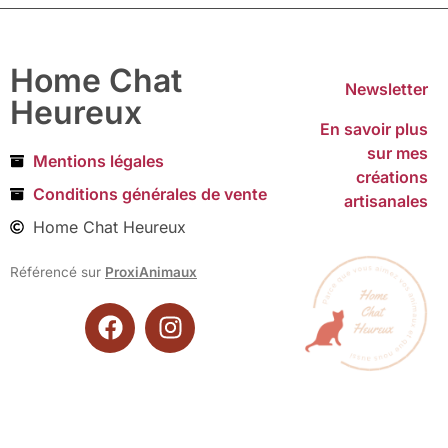
Home Chat
Newsletter
Heureux
En savoir plus
sur mes
Mentions légales
créations
Conditions générales de vente
artisanales
Home Chat Heureux
Référencé sur
ProxiAnimaux