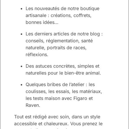
Les nouveautés de notre boutique
artisanale : créations, coffrets,
bonnes idées…
Les derniers articles de notre blog :
conseils, réglementation, santé
naturelle, portraits de races,
réflexions.
Des astuces concrètes, simples et
naturelles pour le bien-être animal.
Quelques bribes de l’atelier : les
coulisses, les essais, les matériaux,
les tests maison avec Figaro et
Raven.
Tout est rédigé avec soin, dans un style
accessible et chaleureux. Vous prenez le