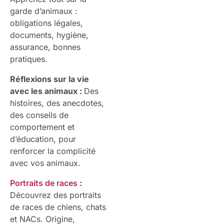
garde d’animaux :
obligations légales,
documents, hygiène,
assurance, bonnes
pratiques.
Réflexions sur la vie
avec les animaux :
Des
histoires, des anecdotes,
des conseils de
comportement et
d’éducation, pour
renforcer la complicité
avec vos animaux.
Portraits de races
:
Découvrez des portraits
de races de chiens, chats
et NACs. Origine,