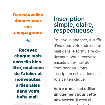
Des nouvelles
Inscription
douces pour
simple, claire,
vos
respectueuse
compagnons
Pour vous abonner, il suffit
🐾
d’indiquer votre adresse e-
Recevez
mail dans le formulaire ci-
chaque mois
dessous. Vous recevrez
conseils bien-
ensuite un e-mail de
être, coulisses
confirmation. Votre
de l’atelier et
inscription est validée une
nouveautés
fois ce lien cliqué.
artisanales
Votre e-mail est utilisé
dans votre
uniquement pour cette
boîte mail.
newsletter.
Il n’est ni