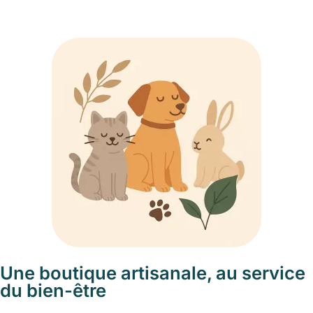
Une boutique artisanale, au service
du bien-être